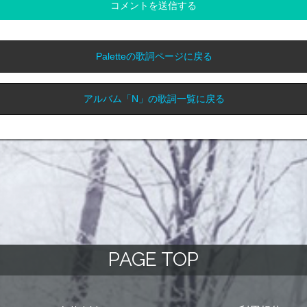
コメントを送信する
Paletteの歌詞ページに戻る
アルバム「N」の歌詞一覧に戻る
PAGE TOP