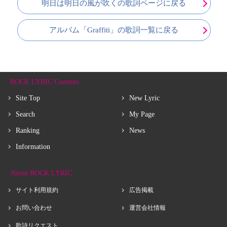
明日は明日の風が吹くの歌詞ページに戻る
アルバム「Graffiti」の歌詞一覧に戻る
ROCK LYRIC Contents
Site Top
New Lyric
Search
My Page
Ranking
News
Information
About ROCK LYRIC
サイト利用規約
広告掲載
お問い合わせ
運営会社情報
歌詩リクエスト