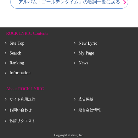
アルバム「ゴールデンタイム」の歌詞一覧に戻る
ROCK LYRIC Contents
Site Top
New Lyric
Search
My Page
Ranking
News
Information
About ROCK LYRIC
サイト利用規約
広告掲載
お問い合わせ
運営会社情報
歌詩リクエスト
Copyright © choir, Inc.