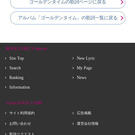
ゴールデンタイムの歌詞ページに戻る
アルバム「ゴールデンタイム」の歌詞一覧に戻る
ROCK LYRIC Contents
Site Top
New Lyric
Search
My Page
Ranking
News
Information
About ROCK LYRIC
サイト利用規約
広告掲載
お問い合わせ
運営会社情報
歌詩リクエスト