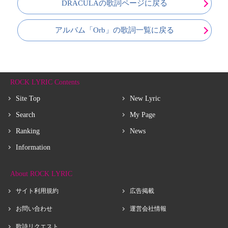
DRACULAの歌詞ページに戻る
アルバム「Orb」の歌詞一覧に戻る
ROCK LYRIC Contents
Site Top
New Lyric
Search
My Page
Ranking
News
Information
About ROCK LYRIC
サイト利用規約
広告掲載
お問い合わせ
運営会社情報
歌詩リクエスト