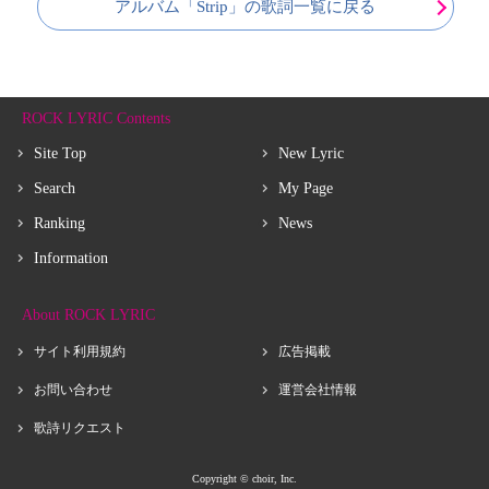
アルバム「Strip」の歌詞一覧に戻る
ROCK LYRIC Contents
Site Top
New Lyric
Search
My Page
Ranking
News
Information
About ROCK LYRIC
サイト利用規約
広告掲載
お問い合わせ
運営会社情報
歌詩リクエスト
Copyright © choir, Inc.