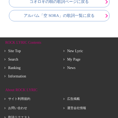
コオロギの唄の歌詞ページに戻る
アルバム「空 SORA」の歌詞一覧に戻る
ROCK LYRIC Contents
Site Top
New Lyric
Search
My Page
Ranking
News
Information
About ROCK LYRIC
サイト利用規約
広告掲載
お問い合わせ
運営会社情報
歌詩リクエスト