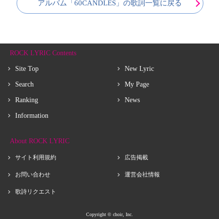
アルバム「60CANDLES」の歌詞一覧に戻る
ROCK LYRIC Contents
Site Top
New Lyric
Search
My Page
Ranking
News
Information
About ROCK LYRIC
サイト利用規約
広告掲載
お問い合わせ
運営会社情報
歌詩リクエスト
Copyright © choir, Inc.