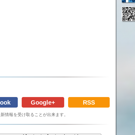
ook
Google+
RSS
Cの最新情報を受け取ることが出来ます。