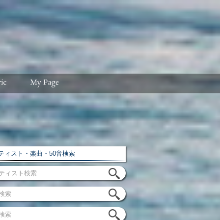
ィスト・楽曲・50音検索