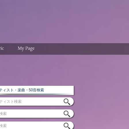
ィスト・楽曲・50音検索