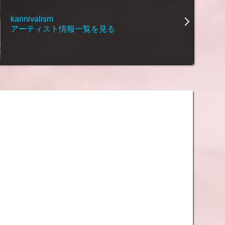
kannivalism
アーティスト情報一覧を見る