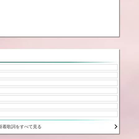
新着歌詞をすべて見る