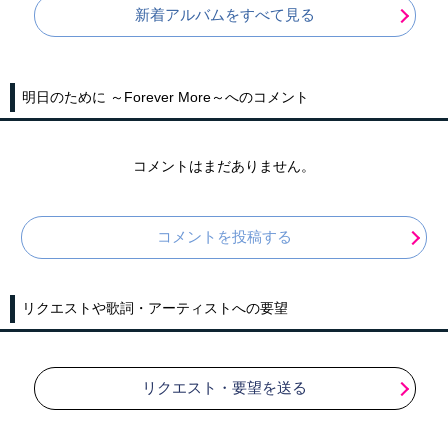
新着アルバムをすべて見る
明日のために ～Forever More～へのコメント
コメントはまだありません。
コメントを投稿する
リクエストや歌詞・アーティストへの要望
リクエスト・要望を送る