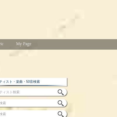
ィスト・楽曲・50音検索