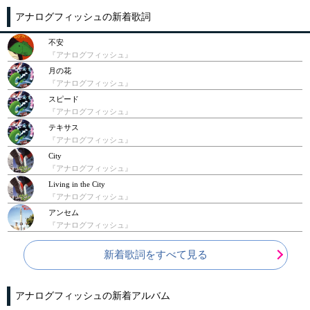
アナログフィッシュの新着歌詞
不安
『アナログフィッシュ』
月の花
『アナログフィッシュ』
スピード
『アナログフィッシュ』
テキサス
『アナログフィッシュ』
City
『アナログフィッシュ』
Living in the City
『アナログフィッシュ』
アンセム
『アナログフィッシュ』
新着歌詞をすべて見る
アナログフィッシュの新着アルバム