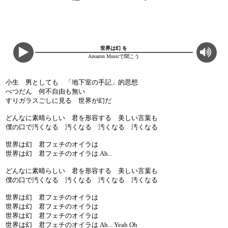
世界は幻 を
Amazon Musicで聞こう
小生 男としても 「地下室の手記」的思想
べつだん 何不自由も無い
すりガラスごしに見る 世界が幻だ
どんなに素晴らしい 君を形容する 美しい言葉も
僕の口で汚くなる 汚くなる 汚くなる 汚くなる
世界は幻 君フェチのオイラは
世界は幻 君フェチのオイラは Ah...
どんなに素晴らしい 君を形容する 美しい言葉も
僕の口で汚くなる 汚くなる 汚くなる 汚くなる
世界は幻 君フェチのオイラは
世界は幻 君フェチのオイラは
世界は幻 君フェチのオイラは
世界は幻 君フェチのオイラは Ah... Yeah Oh