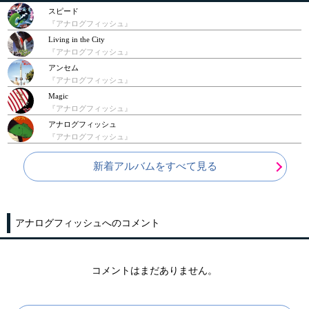
スピード
『アナログフィッシュ』
Living in the City
『アナログフィッシュ』
アンセム
『アナログフィッシュ』
Magic
『アナログフィッシュ』
アナログフィッシュ
『アナログフィッシュ』
新着アルバムをすべて見る
アナログフィッシュへのコメント
コメントはまだありません。