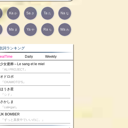
Ka
Sa
Ta
Na
か
さ
た
な
Ma
Ya
Ra
Wa
は
ま
や
ら
わ
詞ランキング
ealTime
Daily
Weekly
少女蜜葬～Le sang et le miel
『ALI PROJECT』
オドロボ
『OKAMOTO'S』
ほうき星
『シド』
さかしま
『cali≠gari』
JK BOMBER
『ずっと真夜中でいいのに。』