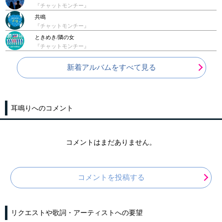
『チャットモンチー』
共鳴
『チャットモンチー』
ときめき/隣の女
『チャットモンチー』
新着アルバムをすべて見る
耳鳴りへのコメント
コメントはまだありません。
コメントを投稿する
リクエストや歌詞・アーティストへの要望