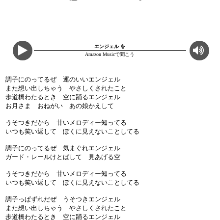
エンジェル を
Amazon Musicで聞こう
調子にのってるぜ 運のいいエンジェル
また想い出しちゃう やさしくされたこと
歩道橋わたるとき 空に踊るエンジェル
お月さま おねがい あの娘かえして
うそつきだから 甘いメロディー知ってる
いつも笑い返して ぼくに見えないことしてる
調子にのってるぜ 気まぐれエンジェル
ガード・レールけとばして 見あげる空
うそつきだから 甘いメロディー知ってる
いつも笑い返して ぼくに見えないことしてる
調子っぱずれだぜ うそつきエンジェル
また想い出しちゃう やさしくされたこと
歩道橋わたるとき 空に踊るエンジェル