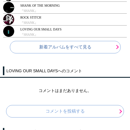
SHANK OF THE MORNING
『SHANK』
ROCK STITCH
『SHANK』
LOVING OUR SMALL DAYS
『SHANK』
新着アルバムをすべて見る
LOVING OUR SMALL DAYSへのコメント
コメントはまだありません。
コメントを投稿する