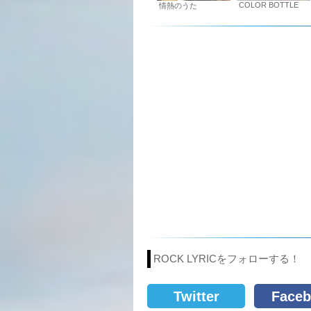
COLOR BOTTLE
情熱のうた
ROCK LYRICをフォローする！
Twitter
Faceb