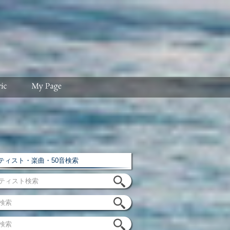
ィスト・楽曲・50音検索