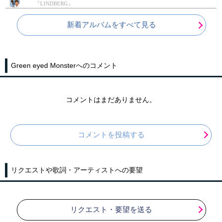
『LINDBERG』
新着アルバムをすべて見る
Green eyed Monsterへのコメント
コメントはまだありません。
コメントを投稿する
リクエストや歌詞・アーティストへの要望
リクエスト・要望を送る