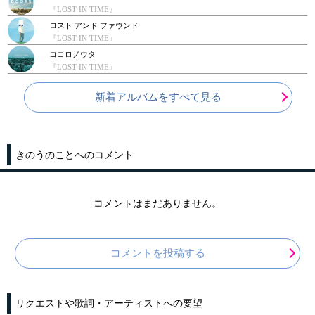
『LOST IN TIME』
ロスト アンド ファウンド
『LOST IN TIME』
ココロノウタ
『LOST IN TIME』
新着アルバムをすべて見る
きのうのことへのコメント
コメントはまだありません。
コメントを投稿する
リクエストや歌詞・アーティストへの要望