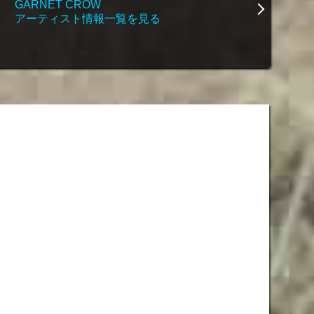
GARNET CROW
アーティスト情報一覧を見る