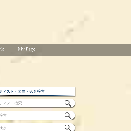
ィスト・楽曲・50音検索