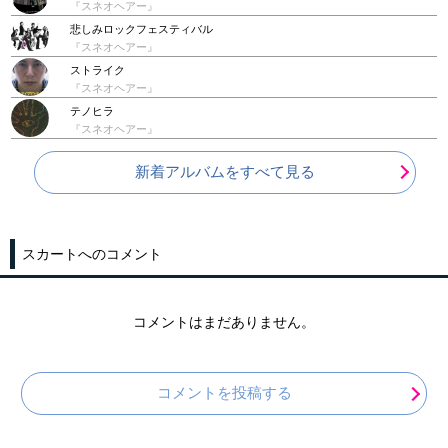
『スネオヘアー』
悲しみロックフェスティバル
『スネオヘアー』
ストライク
『スネオヘアー』
テノヒラ
『スネオヘアー』
新着アルバムをすべて見る
スカートへのコメント
コメントはまだありません。
コメントを投稿する