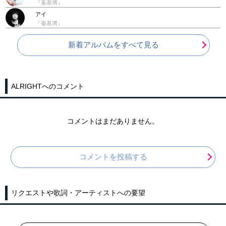
『秦基博』
アイ
『秦基博』
新着アルバムをすべて見る
ALRIGHTへのコメント
コメントはまだありません。
コメントを投稿する
リクエストや歌詞・アーティストへの要望