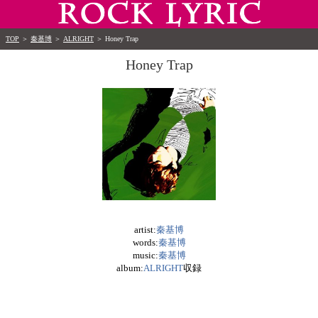
TOP
＞
秦基博
＞
ALRIGHT
＞
Honey Trap
Honey Trap
artist:
秦基博
words:
秦基博
music:
秦基博
album:
ALRIGHT
収録