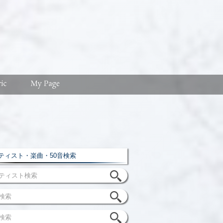
ィスト・楽曲・50音検索