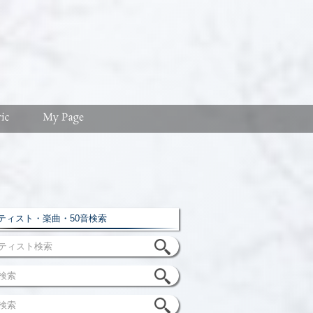
ィスト・楽曲・50音検索