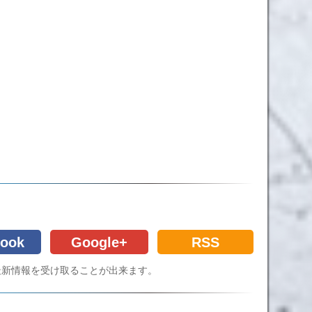
ook
Google+
RSS
Cの最新情報を受け取ることが出来ます。