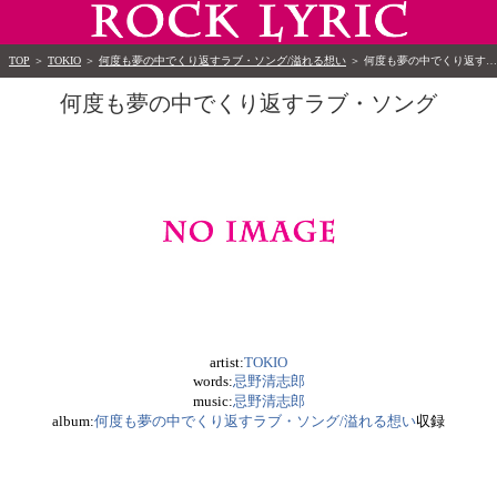
TOP
＞
TOKIO
＞
何度も夢の中でくり返すラブ・ソング/溢れる想い
＞
何度も夢の中でくり返すラブ・ソング
何度も夢の中でくり返すラブ・ソング
artist:
TOKIO
words:
忌野清志郎
music:
忌野清志郎
album:
何度も夢の中でくり返すラブ・ソング/溢れる想い
収録