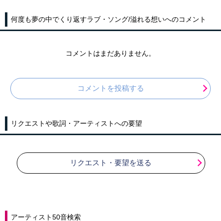
何度も夢の中でくり返すラブ・ソング/溢れる想いへのコメント
コメントはまだありません。
コメントを投稿する
リクエストや歌詞・アーティストへの要望
リクエスト・要望を送る
アーティスト50音検索