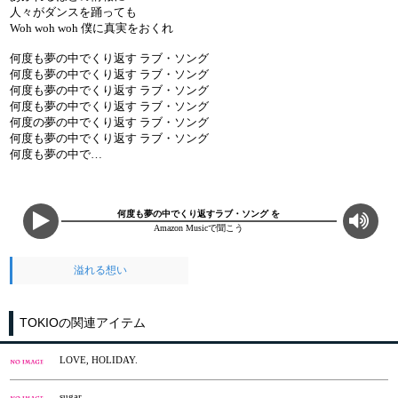
人々がダンスを踊っても
Woh woh woh 僕に真実をおくれ
何度も夢の中でくり返す ラブ・ソング
何度も夢の中でくり返す ラブ・ソング
何度も夢の中でくり返す ラブ・ソング
何度も夢の中でくり返す ラブ・ソング
何度の夢の中でくり返す ラブ・ソング
何度も夢の中でくり返す ラブ・ソング
何度も夢の中で…
何度も夢の中でくり返すラブ・ソング を
Amazon Musicで聞こう
溢れる想い
TOKIOの関連アイテム
LOVE, HOLIDAY.
sugar