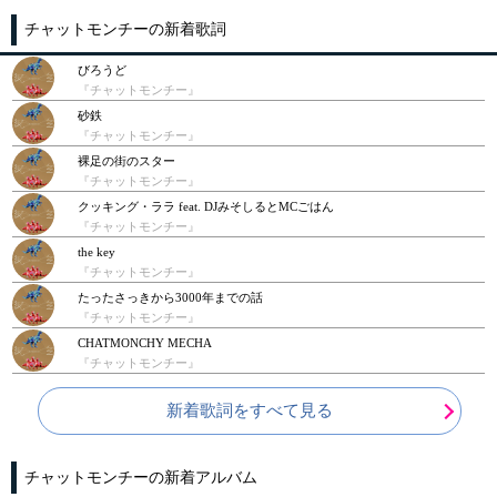
チャットモンチーの新着歌詞
びろうど
『チャットモンチー』
砂鉄
『チャットモンチー』
裸足の街のスター
『チャットモンチー』
クッキング・ララ feat. DJみそしるとMCごはん
『チャットモンチー』
the key
『チャットモンチー』
たったさっきから3000年までの話
『チャットモンチー』
CHATMONCHY MECHA
『チャットモンチー』
新着歌詞をすべて見る
チャットモンチーの新着アルバム