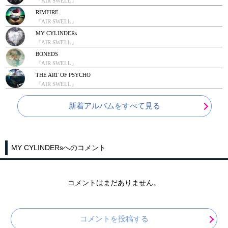
『AIR SWELL』
RIMFIRE
『AIR SWELL』
MY CYLINDERs
『AIR SWELL』
BONEDS
『AIR SWELL』
THE ART OF PSYCHO
『AIR SWELL』
新着アルバムをすべて見る
MY CYLINDERsへのコメント
コメントはまだありません。
コメントを投稿する