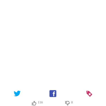
116
0