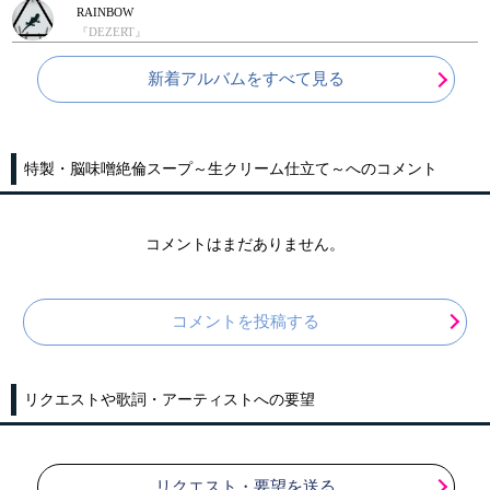
RAINBOW
『DEZERT』
新着アルバムをすべて見る
特製・脳味噌絶倫スープ～生クリーム仕立て～へのコメント
コメントはまだありません。
コメントを投稿する
リクエストや歌詞・アーティストへの要望
リクエスト・要望を送る