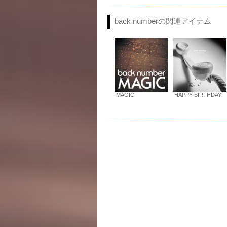
back numberの関連アイテム
MAGIC
HAPPY BIRTHDAY