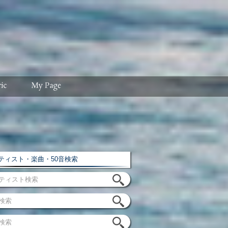
ィスト・楽曲・50音検索