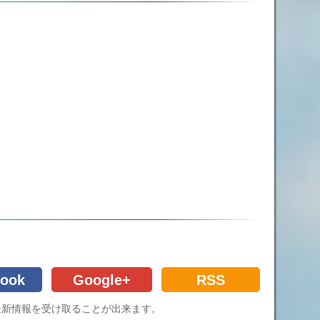
ook
Google+
RSS
Cの最新情報を受け取ることが出来ます。