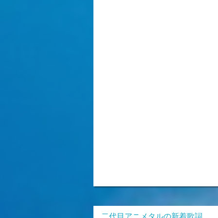
二代目アニメタルの新着歌詞