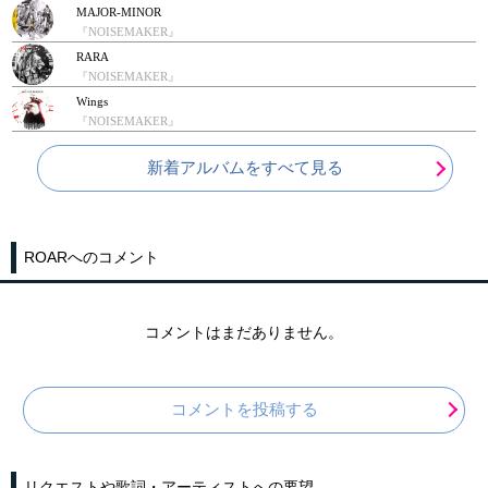
MAJOR-MINOR
『NOISEMAKER』
RARA
『NOISEMAKER』
Wings
『NOISEMAKER』
新着アルバムをすべて見る
ROARへのコメント
コメントはまだありません。
コメントを投稿する
リクエストや歌詞・アーティストへの要望