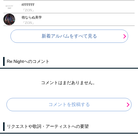
#FFFFFF
『ZON』
他ならぬ美学
『ZON』
新着アルバムをすべて見る
Re:Nightへのコメント
コメントはまだありません。
コメントを投稿する
リクエストや歌詞・アーティストへの要望