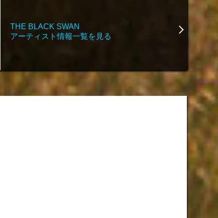
THE BLACK SWAN
アーティスト情報一覧を見る