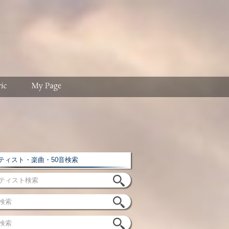
ィスト・楽曲・50音検索