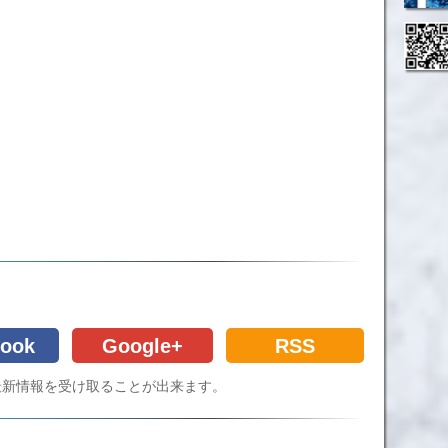
ook
Google+
RSS
Cの最新情報を受け取ることが出来ます。