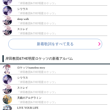
『岸田教団&THE明星ロケッツ』
シリウス
『岸田教団&THE明星ロケッツ』
sleep walk
『岸田教団&THE明星ロケッツ』
ストレイ
『岸田教団&THE明星ロケッツ』
新着歌詞をすべて見る
岸田教団&THE明星ロケッツの新着アルバム
ロケッツ/nameless story
『岸田教団&THE明星ロケッツ』
シリウス
『岸田教団&THE明星ロケッツ』
ストレイ
『岸田教団&THE明星ロケッツ』
天鏡のアルデラミン
『岸田教団&THE明星ロケッツ』
LIVE YOUR LIFE