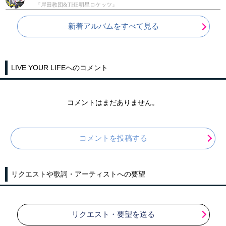
『岸田教団&THE明星ロケッツ』
新着アルバムをすべて見る
LIVE YOUR LIFEへのコメント
コメントはまだありません。
コメントを投稿する
リクエストや歌詞・アーティストへの要望
リクエスト・要望を送る