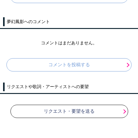
夢幻鳳影へのコメント
コメントはまだありません。
コメントを投稿する
リクエストや歌詞・アーティストへの要望
リクエスト・要望を送る