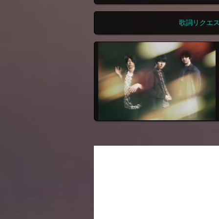
歌詞リクエ