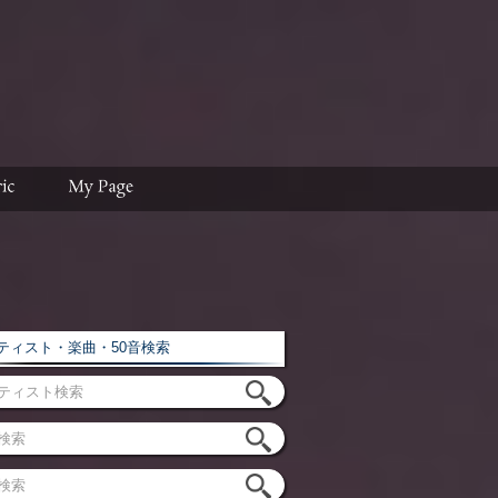
ィスト・楽曲・50音検索