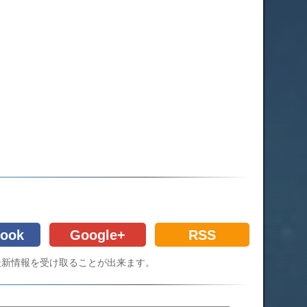
ook
Google+
RSS
Cの最新情報を受け取ることが出来ます。