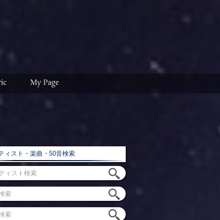
ィスト・楽曲・50音検索