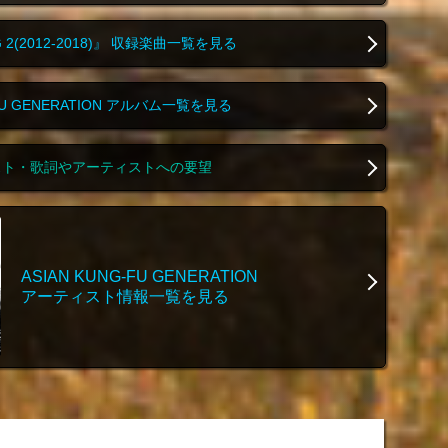
KG 2(2012-2018)』 収録楽曲一覧を見る
-FU GENERATION アルバム一覧を見る
スト・歌詞やアーティストへの要望
ASIAN KUNG-FU GENERATION
アーティスト情報一覧を見る