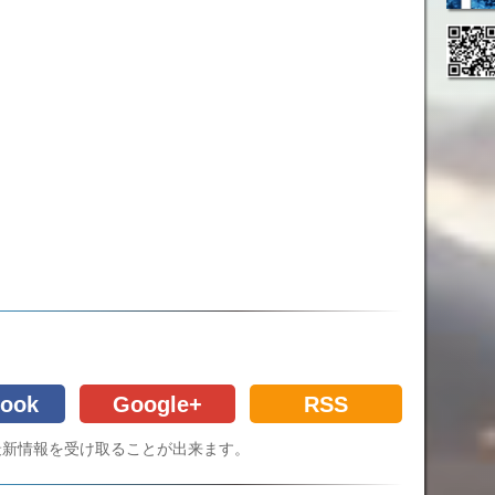
ook
Google+
RSS
Cの最新情報を受け取ることが出来ます。