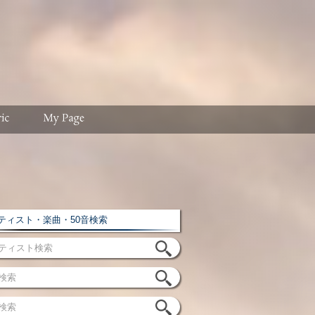
ィスト・楽曲・50音検索