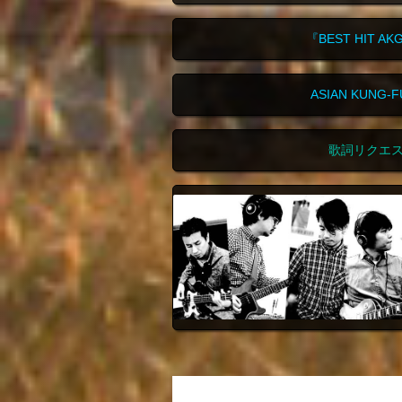
『BEST HIT A
ASIAN KUNG
歌詞リクエ