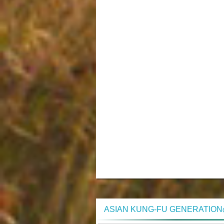
ASIAN KUNG-FU GENERATI