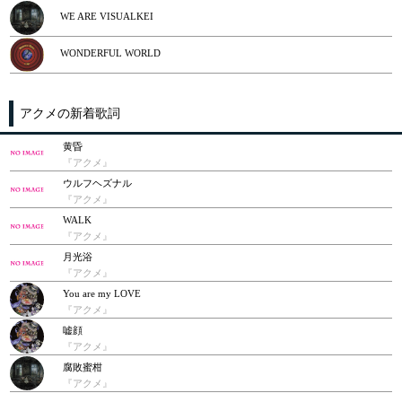
WE ARE VISUALKEI
WONDERFUL WORLD
アクメの新着歌詞
黄昏
『アクメ』
ウルフヘズナル
『アクメ』
WALK
『アクメ』
月光浴
『アクメ』
You are my LOVE
『アクメ』
嘘顔
『アクメ』
腐敗蜜柑
『アクメ』