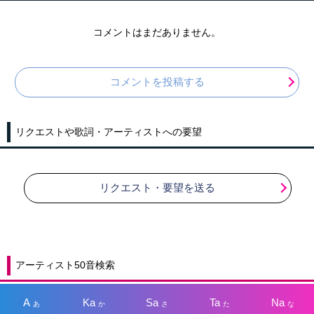
コメントはまだありません。
コメントを投稿する
リクエストや歌詞・アーティストへの要望
リクエスト・要望を送る
アーティスト50音検索
A
Ka
Sa
Ta
Na
あ
か
さ
た
な