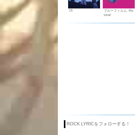
15
ブルーフィルム -Re
vival-
ROCK LYRICをフォローする！