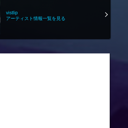
vistlip
アーティスト情報一覧を見る