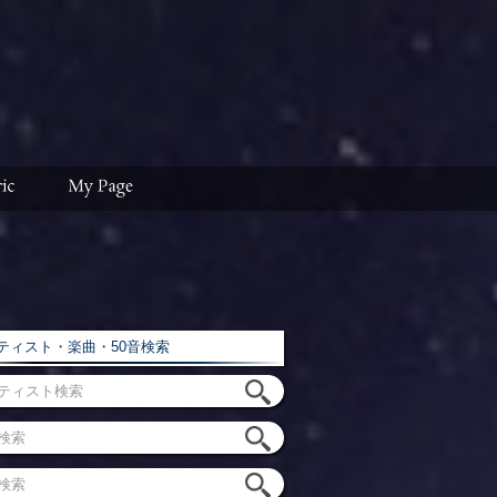
ィスト・楽曲・50音検索