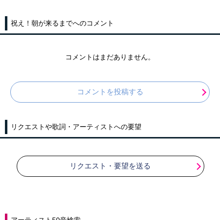
祝え！朝が来るまでへのコメント
コメントはまだありません。
コメントを投稿する
リクエストや歌詞・アーティストへの要望
リクエスト・要望を送る