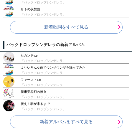
『バックドロップシンデレラ』
月下の夜想曲
『バックドロップシンデレラ』
新着歌詞をすべて見る
バックドロップシンデレラの新着アルバム
セカンドe.p
『バックドロップシンデレラ』
よりいろんな曲でウンザウンザを踊ってみた
『バックドロップシンデレラ』
ファーストe.p
『バックドロップシンデレラ』
新米美容師の彼女
『バックドロップシンデレラ』
祝え！朝が来るまで
『バックドロップシンデレラ』
新着アルバムをすべて見る