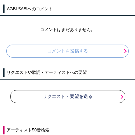
WABI SABIへのコメント
コメントはまだありません。
コメントを投稿する
リクエストや歌詞・アーティストへの要望
リクエスト・要望を送る
アーティスト50音検索