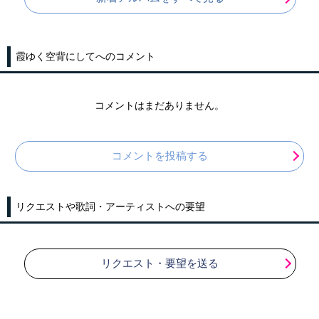
霞ゆく空背にしてへのコメント
コメントはまだありません。
コメントを投稿する
リクエストや歌詞・アーティストへの要望
リクエスト・要望を送る