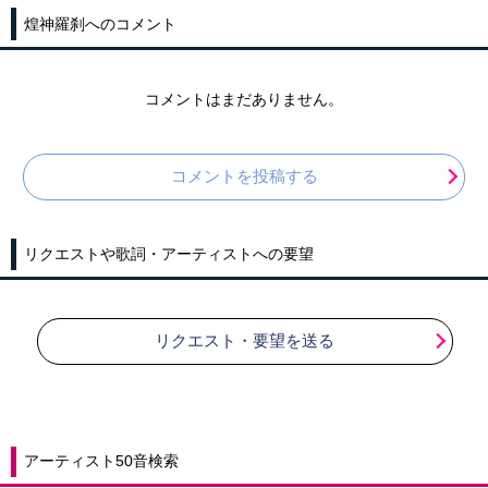
煌神羅刹へのコメント
コメントはまだありません。
コメントを投稿する
リクエストや歌詞・アーティストへの要望
リクエスト・要望を送る
アーティスト50音検索