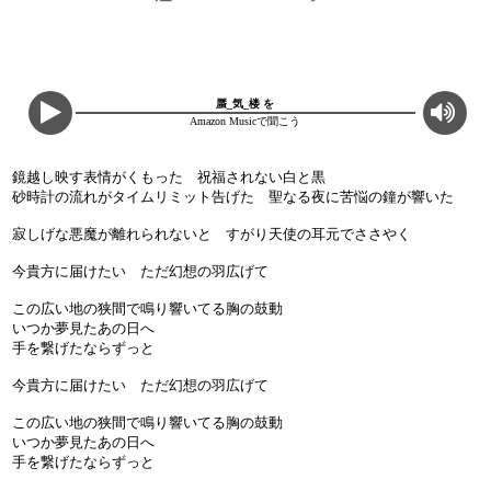
蜃_気_楼 を
Amazon Musicで聞こう
鏡越し映す表情がくもった 祝福されない白と黒
砂時計の流れがタイムリミット告げた 聖なる夜に苦悩の鐘が響いた
寂しげな悪魔が離れられないと すがり天使の耳元でささやく
今貴方に届けたい ただ幻想の羽広げて
この広い地の狭間で鳴り響いてる胸の鼓動
いつか夢見たあの日へ
手を繋げたならずっと
今貴方に届けたい ただ幻想の羽広げて
この広い地の狭間で鳴り響いてる胸の鼓動
いつか夢見たあの日へ
手を繋げたならずっと