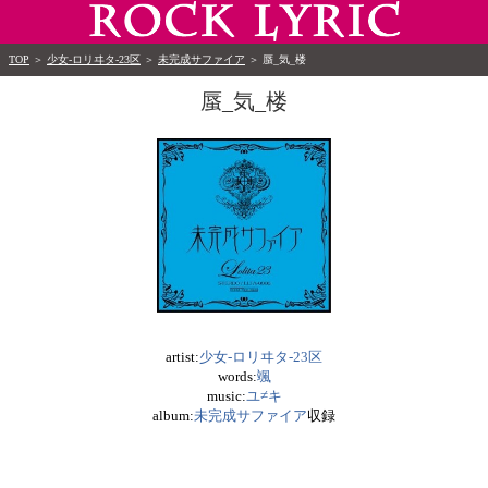
TOP
＞
少女-ロリヰタ-23区
＞
未完成サファイア
＞
蜃_気_楼
蜃_気_楼
artist:
少女-ロリヰタ-23区
words:
颯
music:
ユ≠キ
album:
未完成サファイア
収録