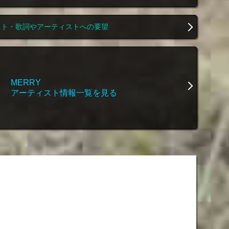
スト・歌詞やアーティストへの要望
MERRY
アーティスト情報一覧を見る