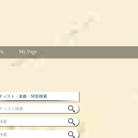
ィスト・楽曲・50音検索