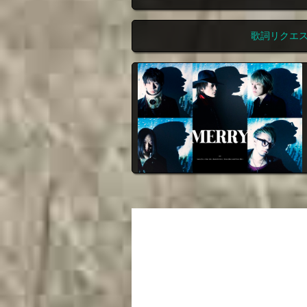
歌詞リクエ