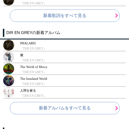
『DIR EN GREY』
新着歌詞をすべて見る
DIR EN GREYの新着アルバム
PHALARIS
『DIR EN GREY』
朧
『DIR EN GREY』
The World of Mercy
『DIR EN GREY』
The Insulated World
『DIR EN GREY』
人間を被る
『DIR EN GREY』
新着アルバムをすべて見る