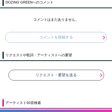
DOZING GREENへのコメント
コメントはまだありません。
コメントを投稿する
リクエストや歌詞・アーティストへの要望
リクエスト・要望を送る
アーティスト50音検索